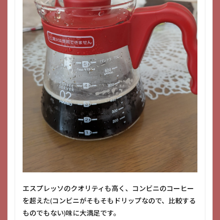
エスプレッソのクオリティも高く、コンビニのコーヒー
を超えた(コンビニがそもそもドリップなので、比較する
ものでもない)味に大満足です。