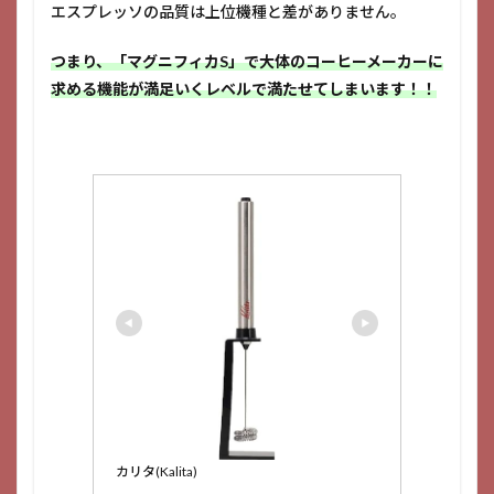
エスプレッソの品質は上位機種と差がありません。
つまり、「マグニフィカS」で大体のコーヒーメーカーに
求める機能が満足いくレベルで満たせてしまいます！！
カリタ(Kalita)