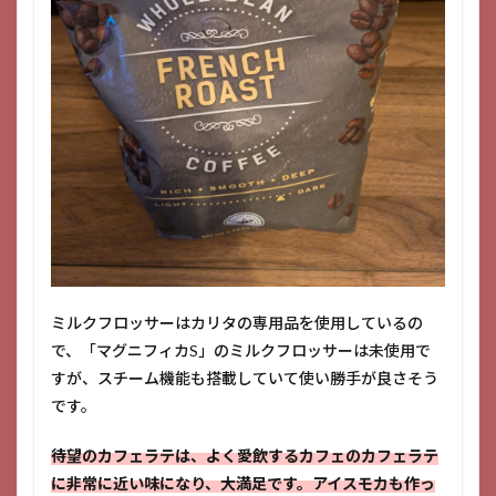
ミルクフロッサーはカリタの専用品を使用しているの
で、「マグニフィカS」のミルクフロッサーは未使用で
すが、スチーム機能も搭載していて使い勝手が良さそう
です。
待望のカフェラテは、よく愛飲するカフェのカフェラテ
に非常に近い味になり、大満足です。アイスモカも作っ