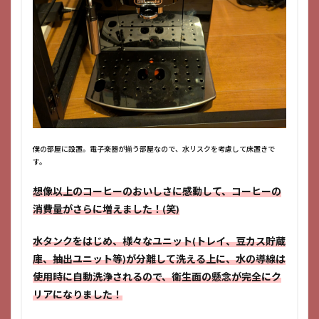
僕の部屋に設置。電子楽器が揃う部屋なので、水リスクを考慮して床置きで
す。
想像以上のコーヒーのおいしさに感動して、コーヒーの
消費量がさらに増えました！(笑)
水タンクをはじめ、様々なユニット(トレイ、豆カス貯蔵
庫、抽出ユニット等)が分離して洗える上に、水の導線は
使用時に自動洗浄されるので、衛生面の懸念が完全にク
リアになりました！