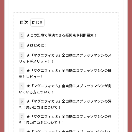
目次
1
★この記事で解決できる疑問点や判断要素！
2
★はじめに！
3
★「マグニフィカＳ」全自動エスプレッソマシンのメ
リットデメリット！！
4
★「マグニフィカＳ」全自動エスプレッソマシンの概
要とレビュー！
5
★「マグニフィカＳ」全自動エスプレッソマシンが向
いている方について！
6
★「マグニフィカＳ」全自動エスプレッソマシンの評
判！悪い口コミについて！
7
★「マグニフィカＳ」全自動エスプレッソマシンの評
判！良い口コミについて！！
8
★「マグニフィカＳ」全自動エスプレッソマシンおす