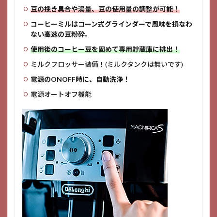
豆の挽き具合や湯量、豆の使用量の調整が可能！
コーヒーミルはコーン式グラインダーで風味を損なわ
ない高速の豆粉砕。
使用後のコーヒー豆を固めて専用貯蔵庫に排出！
ミルクフロッサー装備！(ミルクタンクは無いです)
電源のONOFF時に、自動洗浄！
電源オートオフ機能