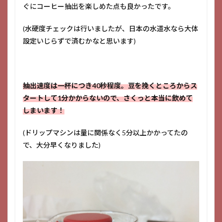
ぐにコーヒー抽出を楽しめた点も良かったです。
(水硬度チェックは行いましたが、日本の水道水なら大体
設定いじらずで済むかなと思います)
抽出速度は一杯につき40秒程度。豆を挽くところからス
タートして1分かからないので、さくっと本当に飲めて
しまいます！
(ドリップマシンは量に関係なく5分以上かかってたの
で、大分早くなりました)