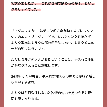
て飲みましたが、「これが自宅で飲めるのか！」という
クオリティでした！
「マグニフィカS」はデロンギの全自動エスプレッソマ
シンのエントリーグレードで、ミルクタンクを持たず、
ミルク系統はミルクの部分が手動になり、ミルクメニュ
ーが自動では無いです。
ただしミルクタンクがあるということは、手入れの手間
がかなり増えること意味します。
(自動にしたい場合、手入れが増えるのはある意味矛盾し
ちゃいますよね)
ミルクは毎日洗浄しないと独特の匂いを持つうえに衛生
面も悪くなります。