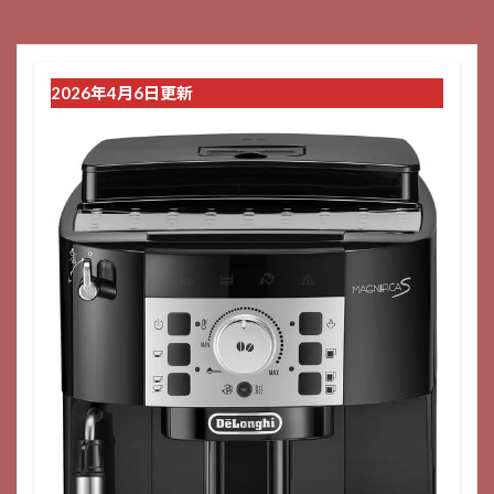
2026年4月6日更新