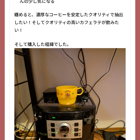
んの少し気になる
纏めると、濃厚なコーヒーを安定したクオリティで抽出
したい！そしてクオリティの高いカフェラテが飲みた
い！
そして購入した経緯でした。