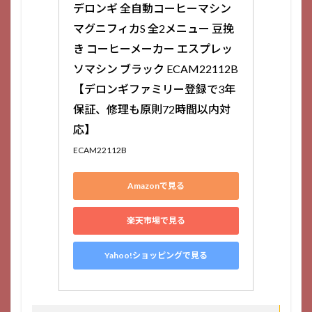
デロンギ 全自動コーヒーマシン 
マグニフィカS 全2メニュー 豆挽
き コーヒーメーカー エスプレッ
ソマシン ブラック ECAM22112B 
【デロンギファミリー登録で3年
保証、修理も原則72時間以内対
応】
ECAM22112B
Amazonで見る
楽天市場で見る
Yahoo!ショッピングで見る