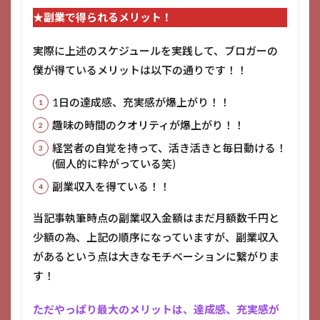
★副業で得られるメリット！
実際に上述のスケジュールを実践して、ブロガーの
僕が得ているメリットは以下の通りです！！
1日の達成感、充実感が爆上がり！！
趣味の時間のクオリティが爆上がり！！
経営者の自覚を持って、活き活きと毎日動ける！
(個人的に粋がっている笑)
副業収入を得ている！！
当記事執筆時点の副業収入金額はまだ月額数千円と
少額の為、上記の順序になっていますが、副業収入
があるという点は大きなモチベーションに繋がりま
す！
ただやっぱり最大のメリットは、達成感、充実感が