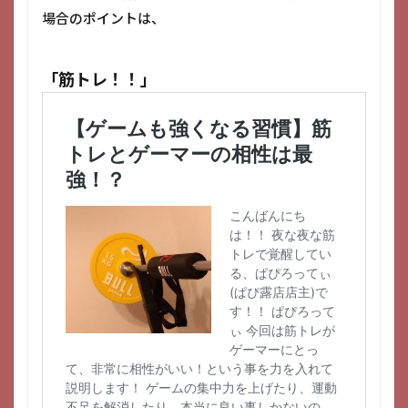
場合のポイントは、
「筋トレ！！」