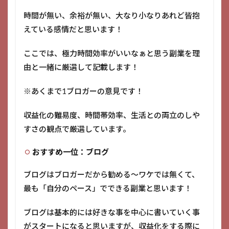
時間が無い、余裕が無い、大なり小なりあれど皆抱
えている感情だと思います！
ここでは、極力時間効率がいいなぁと思う副業を理
由と一緒に厳選して記載します！
※あくまで1ブロガーの意見です！
収益化の難易度、時間帯効率、生活との両立のしや
すさの観点で厳選しています。
おすすめ一位：ブログ
ブログはブロガーだから勧める～ワケでは無くて、
最も「自分のペース」でできる副業と思います！
ブログは基本的には好きな事を中心に書いていく事
がスタートになると思いますが、収益化をする際に