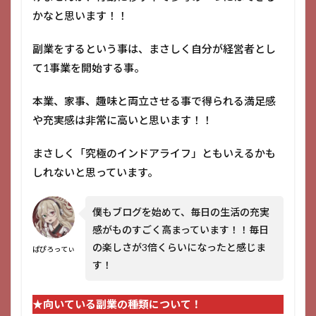
かなと思います！！
副業をするという事は、まさしく自分が経営者とし
て1事業を開始する事。
本業、家事、趣味と両立させる事で得られる満足感
や充実感は非常に高いと思います！！
まさしく「究極のインドアライフ」ともいえるかも
しれないと思っています。
僕もブログを始めて、毎日の生活の充実
感がものすごく高まっています！！毎日
の楽しさが3倍くらいになったと感じま
ぱぴろってぃ
す！
★向いている副業の種類について！