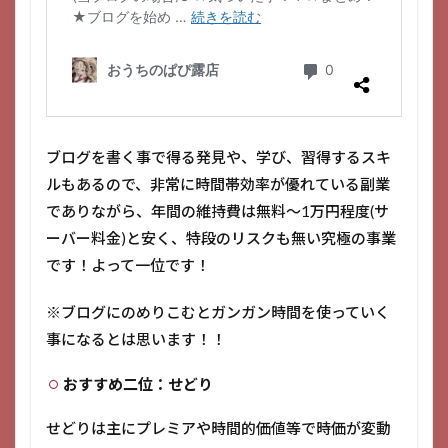
ブログを書く事で得る発見や、学び、習得するスキ
ルもあるので、非常に時間帯効率が優れている副業
でありながら、年間の維持費は無料～1万円程度(サ
ーバー料金)と安く、特段のリスクも無い究極の事業
です！よって一位です！
※ブログにのめりこむとガンガン時間を使っていく
事になるとは思います！！
おすすめ二位：せどり
せどりは主にプレミアや時間的価値等で時価が変動