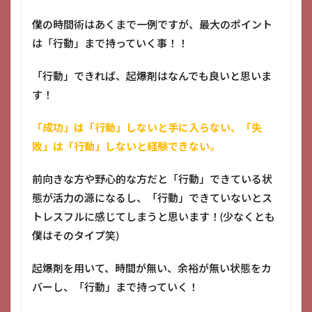
僕の時間術はあくまで一例ですが、最大のポイント
は「行動」まで持っていく事！！
「行動」できれば、起爆剤はなんでも良いと思いま
す！
「成功」は「行動」しないと手に入らない、「失
敗」は「行動」しないと経験できない。
前向きな方や野心的な方だと「行動」できている状
態が活力の源になるし、「行動」できていないとス
トレスフルに感じてしまうと思います！(少なくとも
僕はそのタイプ笑)
起爆剤を用いて、時間が無い、余裕が無い状態をカ
バーし、「行動」まで持っていく！