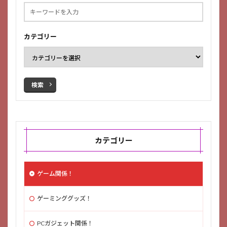
カテゴリー
検索
カテゴリー
ゲーム関係！
ゲーミンググッズ！
PCガジェット関係！