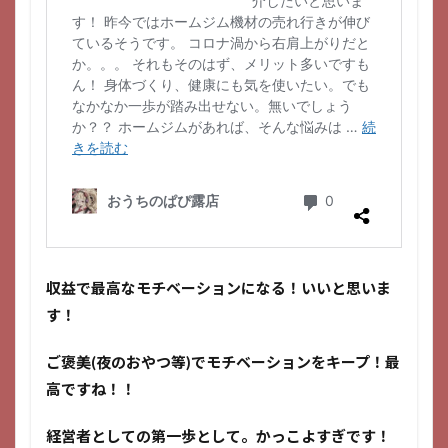
収益で最高なモチベーションになる！いいと思いま
す！
ご褒美(夜のおやつ等)でモチベーションをキープ！最
高ですね！！
経営者としての第一歩として。かっこよすぎです！