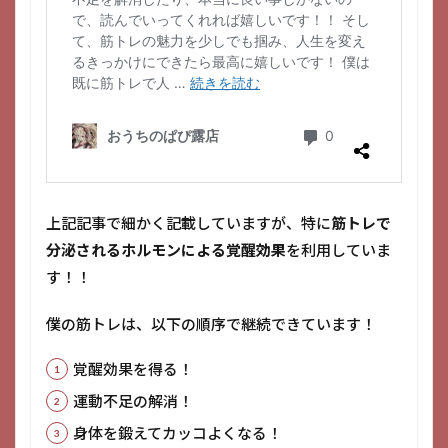
上記記事で細かく記載していますが、特に
筋トレで
分泌されるホルモンによる覚醒効果
を利用していま
す！！
僕の筋トレは、以下の順序で継続できています！
覚醒効果を得る！
運動不足の解消！
身体を鍛えてカッコよくなる！