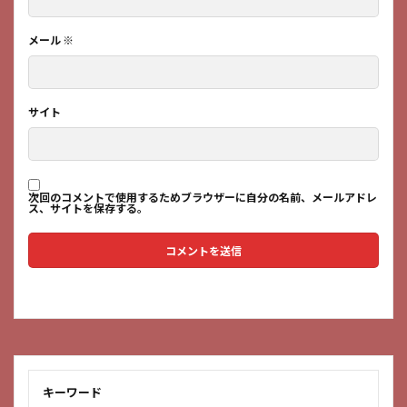
メール
※
サイト
次回のコメントで使用するためブラウザーに自分の名前、メールアドレ
ス、サイトを保存する。
キーワード