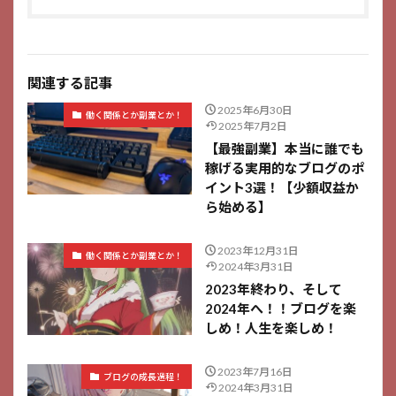
関連する記事
2025年6月30日
働く関係とか副業とか！
2025年7月2日
【最強副業】本当に誰でも
稼げる実用的なブログのポ
イント3選！【少額収益か
ら始める】
2023年12月31日
働く関係とか副業とか！
2024年3月31日
2023年終わり、そして
2024年へ！！ブログを楽
しめ！人生を楽しめ！
2023年7月16日
ブログの成長過程！
2024年3月31日