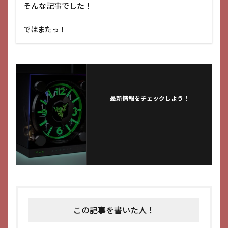
そんな記事でした！
ではまたっ！
最新情報をチェックしよう！
この記事を書いた人！