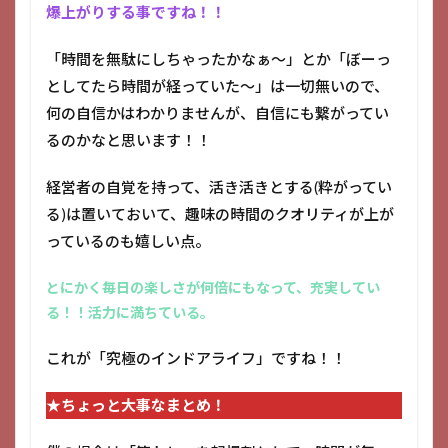
爆上がりする事ですね！！
「時間を無駄にしちゃったかなぁ～」とか「ぼーっ
としてたら時間が経っていた～」は一切無いので、
何の自信かはわかりませんが、自信にも繋がってい
るのかなと思います！！
経営者の自覚を持って、活き活きとする(粋がってい
る)は置いておいて、趣味の時間のクオリティが上が
っているのも嬉しい点。
とにかく毎日の楽しさが何倍にもなって、充実してい
る！！活力に満ちている。
これが「究極のインドアライフ」ですね！！
★ちょっと大事なまとめ！