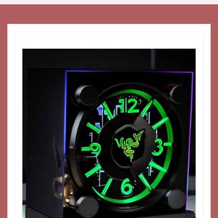
2024年1月10日更新