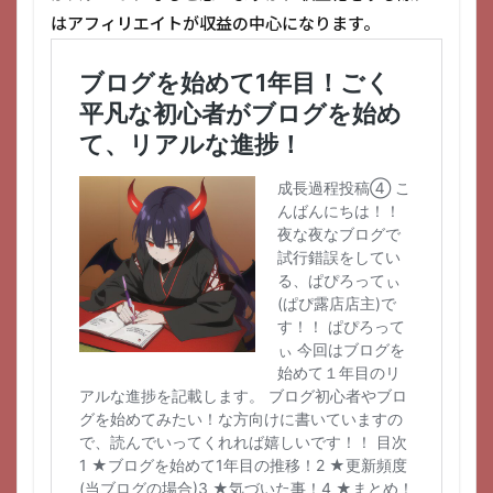
はアフィリエイトが収益の中心になります。