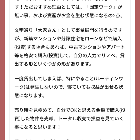
す！ただおすすめ理由としては、「固定ワーク」が
無い事、および資産がお金を生む状態になるの2点。
文字通り「大家さん」として事業展開を行うのです
が、新築マンションや分譲住宅をローンなどで購入
(投資)する場合もあれば、中古マンションやアパート
等を格安で購入(投資)して、自分の人力でリノベ、貸
出する形といくつかの形があります。
一度貸出してしまえば、特にやること(ルーティンワ
ーク)は発生しないので、寝ていても収益が出せる状
態になります。
売り時を見極めて、自分でOKと思える金額で購入(投
資)した物件を売却、トータル収支で損益を見ていく
事になると思います！