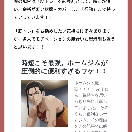
僕の場合は「筋トレ」を起爆剤として、時間が無
い、余裕が無い状態をカバーし、「行動」まで持っ
ていっています！！
「筋トレ」をお勧めしたい気持ちは多々あります
が、各人でモチベーションの度合いも起爆剤も違う
と思います！！