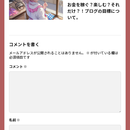
お金を稼ぐ？楽しむ？それ
だけ？！ブログの目標につ
いて。
コメントを書く
メールアドレスが公開されることはありません。
※
が付いている欄は
必須項目です
コメント
※
名前
※