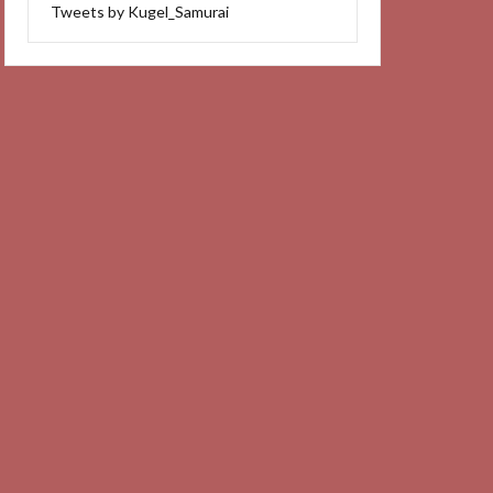
Tweets by Kugel_Samurai