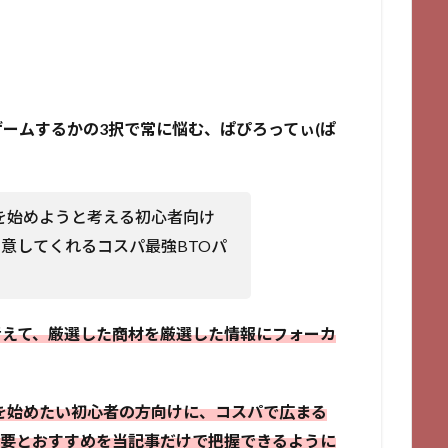
ームするかの3択で常に悩む、ぱぴろってぃ(ぱ
を始めようと考える初心者向け
意してくれるコスパ最強BTOパ
考えて、厳選した商材を厳選した情報にフォーカ
制作を始めたい初心者の方向けに、
コスパで広まる
」の概要とおすすめを当記事だけで把握できるように