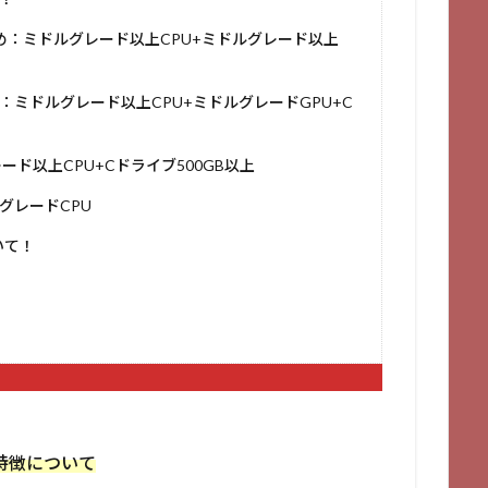
め：ミドルグレード以上CPU+ミドルグレード以上
ミドルグレード以上CPU+ミドルグレードGPU+C
ド以上CPU+Cドライブ500GB以上
グレードCPU
いて！
特徴について