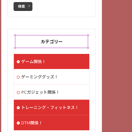
検索
カテゴリー
ゲーム関係！
ゲーミンググッズ！
PCガジェット関係！
トレーニング・フィットネス！
DTM関係！