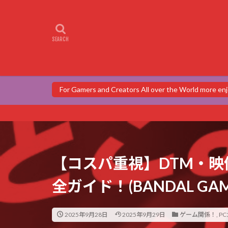
For Gamers and Creators All over the World more 
【コスパ重視】DTM・映
全ガイド！(BANDAL GAM
2025年9月28日
2025年9月29日
ゲーム関係！
,
P