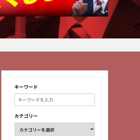
キーワード
カテゴリー