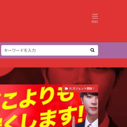
PCガジェット関係！