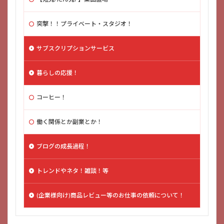
突撃！！プライベート・スタジオ！
サブスクリプションサービス
暮らしの応援！
コーヒー！
働く関係とか副業とか！
ブログの成長過程！
トレンドやネタ！雑談！等
(企業様向け)商品レビュー等のお仕事の依頼について！