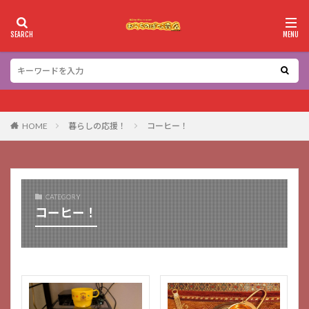
カテゴリー
検索
HOME
暮らしの応援！
コーヒー！
CATEGORY
コーヒー！