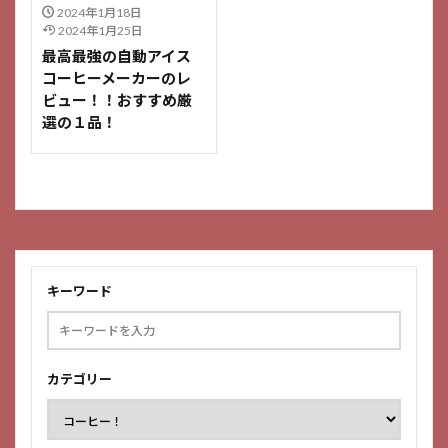
2024年1月18日
2024年1月25日
最高最強の自動アイス
コーヒーメーカーのレ
ビュー！！おすすめ厳
選の１品！
キーワード
カテゴリー