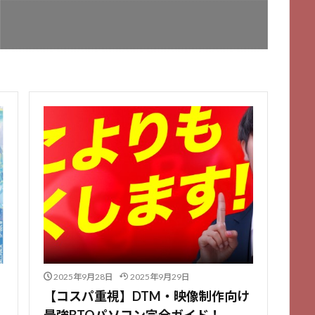
2025年9月28日
2025年9月29日
【コスパ重視】DTM・映像制作向け
最強BTOパソコン完全ガイド！