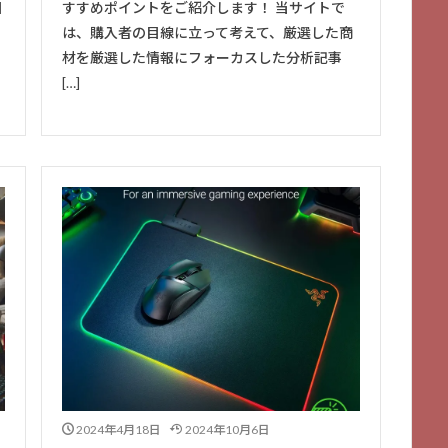
目
すすめポイントをご紹介します！ 当サイトで
は、購入者の目線に立って考えて、厳選した商
材を厳選した情報にフォーカスした分析記事
[…]
2024年4月18日
2024年10月6日