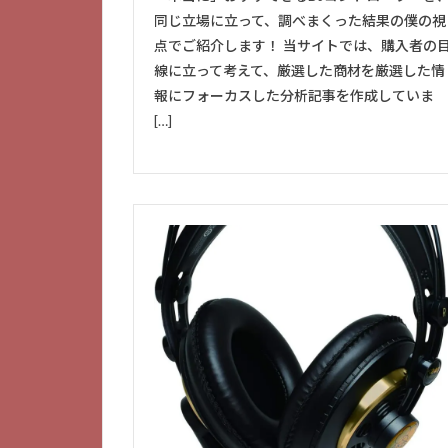
同じ立場に立って、調べまくった結果の僕の視
点でご紹介します！ 当サイトでは、購入者の
線に立って考えて、厳選した商材を厳選した情
報にフォーカスした分析記事を作成していま
[…]