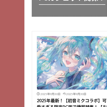
2025年9月30日
2025年9月30日
2025年最新！【初音ミクコラボ】可
愛すぎる限定PC周辺機器特集！【お