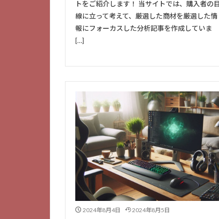
トをご紹介します！ 当サイトでは、購入者の
線に立って考えて、厳選した商材を厳選した情
報にフォーカスした分析記事を作成していま
[…]
2024年8月4日
2024年8月5日