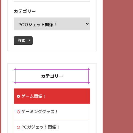
カテゴリー
検索
カテゴリー
ゲーム関係！
ゲーミンググッズ！
PCガジェット関係！