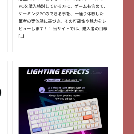
PCを購入検討している方に、ゲームも含めて、
目
ゲーミングPCのできる事を、一通り体験した
筆者の実体験に基づき、その可能性や魅力をレ
ビューします！！ 当サイトでは、購入者の目線
[…]