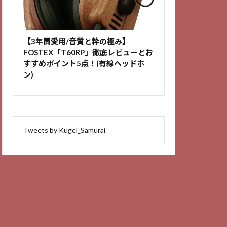
【3年間愛用/音質と粋の極み】
FOSTEX「T60RP」徹底レビューとお
すすめポイント5点！(有線ヘッドホ
ン)
Tweets by Kugel_Samurai