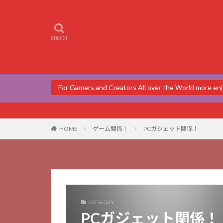
For Gamers and Creators All over the World more 
HOME
ゲーム関係！
PCガジェット関係！
CATEGORY
PCガジェット関係！