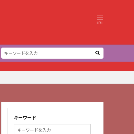
キーワード