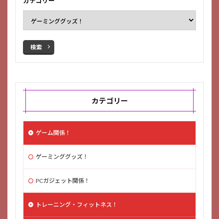
カテゴリー
検索
カテゴリー
ゲーム関係！
ゲーミンググッズ！
PCガジェット関係！
トレーニング・フィットネス！