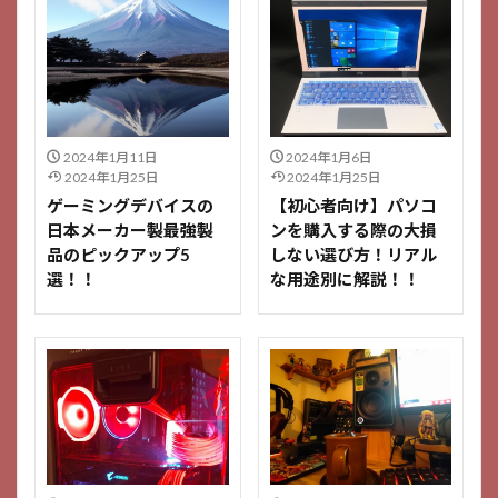
2024年1月11日
2024年1月6日
2024年1月25日
2024年1月25日
ゲーミングデバイスの
【初心者向け】パソコ
日本メーカー製最強製
ンを購入する際の大損
品のピックアップ5
しない選び方！リアル
選！！
な用途別に解説！！