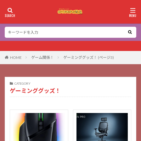
カテゴリー
検索
HOME
ゲーム関係！
ゲーミンググッズ！ (ページ3)
CATEGORY
ゲーミンググッズ！