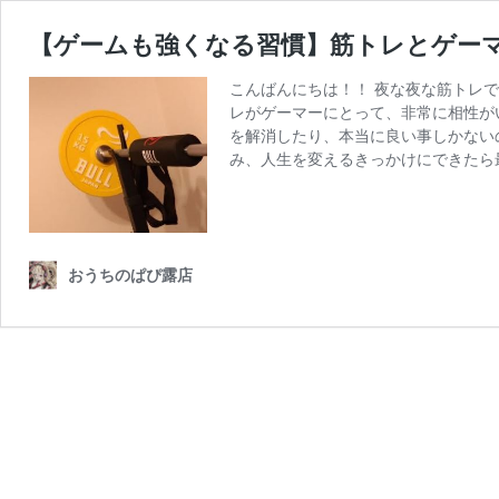
【ゲームも強くなる習慣】筋トレとゲー
こんばんにちは！！ 夜な夜な筋トレで
レがゲーマーにとって、非常に相性が
を解消したり、本当に良い事しかない
み、人生を変えるきっかけにできたら
おうちのぱぴ露店